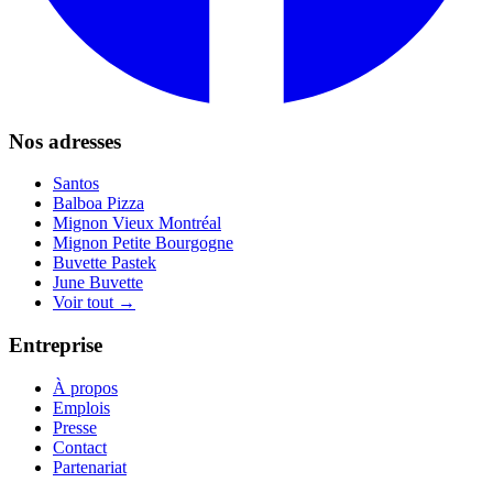
Nos adresses
Santos
Balboa Pizza
Mignon Vieux Montréal
Mignon Petite Bourgogne
Buvette Pastek
June Buvette
Voir tout →
Entreprise
À propos
Emplois
Presse
Contact
Partenariat