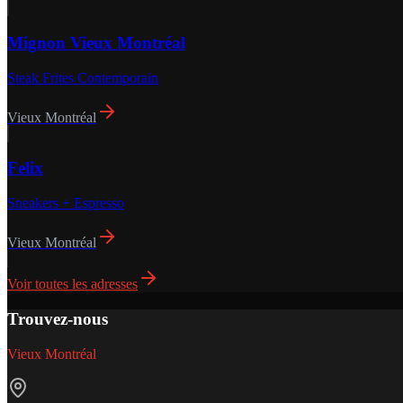
Mignon Vieux Montréal
Steak Frites Contemporain
Vieux Montréal
Felix
Sneakers + Espresso
Vieux Montréal
Voir toutes les adresses
Trouvez-nous
Vieux Montréal