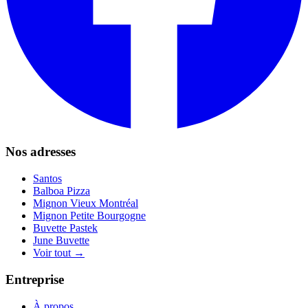
Nos adresses
Santos
Balboa Pizza
Mignon Vieux Montréal
Mignon Petite Bourgogne
Buvette Pastek
June Buvette
Voir tout →
Entreprise
À propos