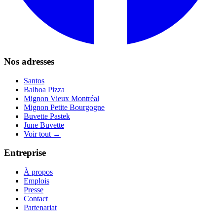
Nos adresses
Santos
Balboa Pizza
Mignon Vieux Montréal
Mignon Petite Bourgogne
Buvette Pastek
June Buvette
Voir tout →
Entreprise
À propos
Emplois
Presse
Contact
Partenariat