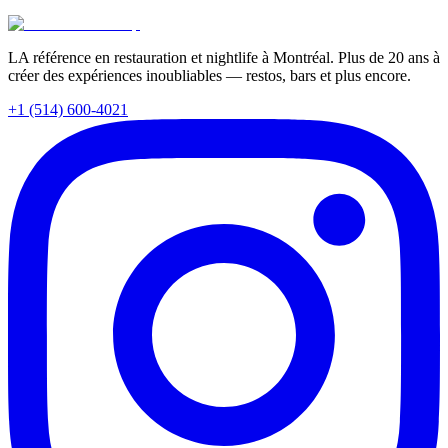
LA référence en restauration et nightlife à Montréal. Plus de 20 ans à
créer des expériences inoubliables — restos, bars et plus encore.
+1 (514) 600-4021