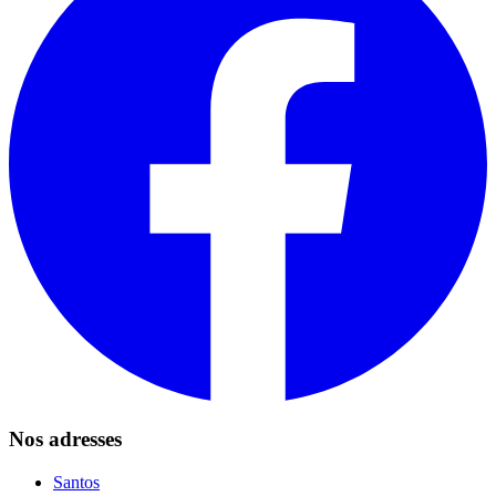
Nos adresses
Santos