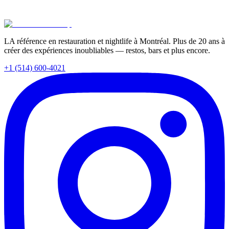
Partager:
LA référence en restauration et nightlife à Montréal. Plus de 20 ans à
créer des expériences inoubliables — restos, bars et plus encore.
+1 (514) 600-4021