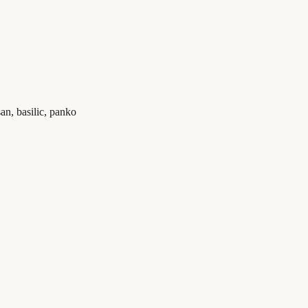
an, basilic, panko